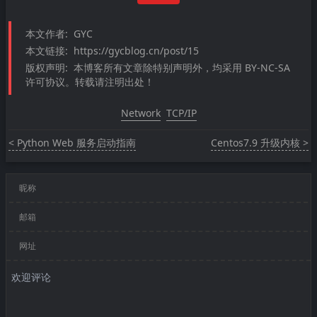
本文作者:
GYC
本文链接:
https://gycblog.cn/post/15
版权声明:
本博客所有文章除特别声明外，均采用 BY-NC-SA
许可协议。转载请注明出处！
Network
TCP/IP
< Python Web 服务启动指南
Centos7.9 升级内核 >
昵称
邮箱
网址