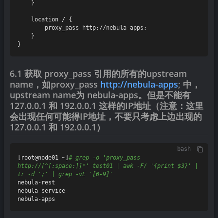
    }

    location / {

        proxy_pass http://nebula-apps;

    }

6.1 获取 proxy_pass 引用的所有的upstream
name，如proxy_pass
http://nebula-apps
; 中，
upstream name为 nebula-apps。但是不能有
127.0.0.1 和 192.0.0.1 这样的IP地址（注意：这里
会出现任何可能得IP地址，不要只考虑上边出现的
127.0.0.1 和 192.0.0.1）
bash
[root@node01 ~]
# grep -o 'proxy_pass 
http://[^[:space:]]*' test01 | awk -F/ '{print $3}' | 
tr -d ';' | grep -vE '[0-9]'
nebula-rest

nebula-service
