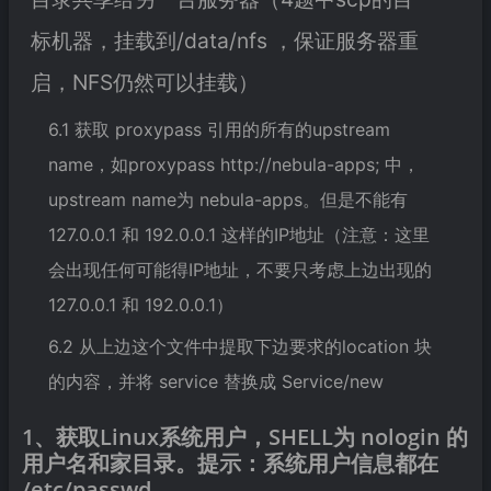
标机器，挂载到/data/nfs ，保证服务器重
启，NFS仍然可以挂载）
6.1 获取 proxypass 引用的所有的upstream
name，如proxypass http://nebula-apps; 中，
upstream name为 nebula-apps。但是不能有
127.0.0.1 和 192.0.0.1 这样的IP地址（注意：这里
会出现任何可能得IP地址，不要只考虑上边出现的
127.0.0.1 和 192.0.0.1）
6.2 从上边这个文件中提取下边要求的location 块
的内容，并将 service 替换成 Service/new
1、获取Linux系统用户，SHELL为 nologin 的
用户名和家目录。提示：系统用户信息都在
/etc/passwd