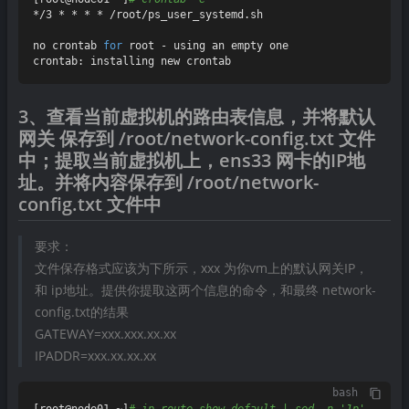
*/3 * * * * /root/ps_user_systemd.sh

no crontab 
for
 root - using an empty one

3、查看当前虚拟机的路由表信息，并将默认
网关 保存到 /root/network-config.txt 文件
中；提取当前虚拟机上，ens33 网卡的IP地
址。并将内容保存到 /root/network-
config.txt 文件中
要求：
文件保存格式应该为下所示，xxx 为你vm上的默认网关IP，
和 ip地址。提供你提取这两个信息的命令，和最终 network-
config.txt的结果
GATEWAY=xxx.xxx.xx.xx
IPADDR=xxx.xx.xx.xx
bash