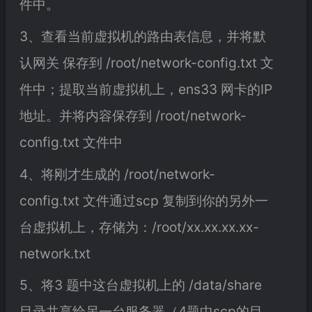
件中。
3、查看当前虚拟机的路由表信息，并将默
认网关 保存到 /root/network-config.txt 文
件中；提取当前虚拟机上，ens33 网卡的IP
地址。并将内容保存到 /root/network-
config.txt 文件中
4、将刚才生成的 /root/network-
config.txt 文件通过scp 复制到你的另外一
台虚拟机上，存储为：/root/xx.xx.xx.xx-
network.txt
5、将3 题中这台虚拟机上的 /data/share
目录共享给另一台服务器（4题中scp的目