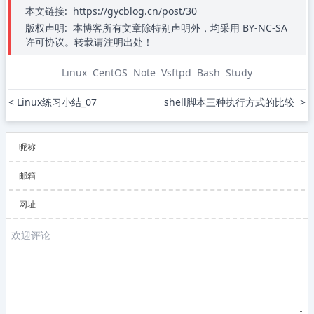
本文链接:
https://gycblog.cn/post/30
版权声明:
本博客所有文章除特别声明外，均采用 BY-NC-SA
许可协议。转载请注明出处！
Linux
CentOS
Note
Vsftpd
Bash
Study
< Linux练习小结_07
shell脚本三种执行方式的比较  >
昵称
邮箱
网址